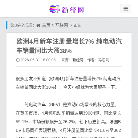
首页
互联网
您现在的位置：
正文
欧洲4月新车注册量增长7% 纯电动汽
车销量同比大涨38%
新经网
2026-05-31 18:00:06
来源：
作者：冯思韵
很多朋友不知道【欧洲4月新车注册量增长7% 纯电动汽
车销量同比大涨38%】，今天小绿就为大家解答一下。
纯电动汽车（BEV）是推动市场增长的核心力量。
在英国市场，4月纯电动车销量达到39084辆，同比增长
59.1%，市场份额飙升至26.2%，创下历史新高。法国B
EV市场同样表现强劲，4月注册量同比增长41.8%至362