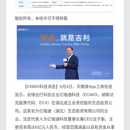
版权所有，未经许可不得转载
【CNMO科技消息】6月4日，天眼查App工商信息
显示，全球出行科技企业亿咖通科技（ECARX，纳斯达
克股票代码：ECX）在湖北成立全资控股的生态投资公
司。这家名为亿咖通（湖北）生态投资有限公司的企
业，法定代表人为亿咖通科技董事长兼CEO沈子瑜，注
册资本高达6亿元人民币，经营范围涵盖以自有资金从事