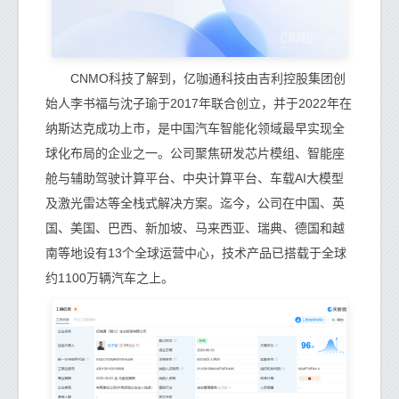
CNMO科技了解到，亿咖通科技由吉利控股集团创
始人李书福与沈子瑜于2017年联合创立，并于2022年在
纳斯达克成功上市，是中国汽车智能化领域最早实现全
球化布局的企业之一。公司聚焦研发芯片模组、智能座
舱与辅助驾驶计算平台、中央计算平台、车载AI大模型
及激光雷达等全栈式解决方案。迄今，公司在中国、英
国、美国、巴西、新加坡、马来西亚、瑞典、德国和越
南等地设有13个全球运营中心，技术产品已搭载于全球
约1100万辆汽车之上。