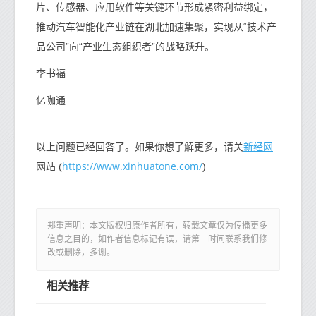
片、传感器、应用软件等关键环节形成紧密利益绑定，
推动汽车智能化产业链在湖北加速集聚，实现从“技术产
品公司”向“产业生态组织者”的战略跃升。
李书福
亿咖通
新经网
以上问题已经回答了。如果你想了解更多，请关
https://www.xinhuatone.com/
网站 (
)
郑重声明：本文版权归原作者所有，转载文章仅为传播更多
信息之目的，如作者信息标记有误，请第一时间联系我们修
改或删除，多谢。
相关推荐