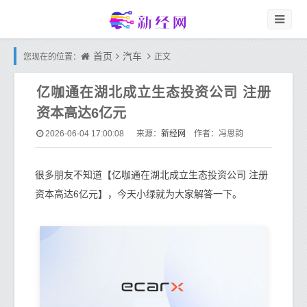
首页
汽车
您现在的位置：
正文
亿咖通在湖北成立生态投资公司 注册
资本高达6亿元
新经网
2026-06-04 17:00:08
来源：
作者：冯思韵
很多朋友不知道【亿咖通在湖北成立生态投资公司 注册
资本高达6亿元】，今天小绿就为大家解答一下。