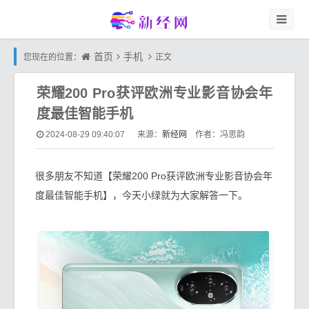
首页
手机
您现在的位置：
正文
荣耀200 Pro获评欧洲专业影音协会年
度最佳智能手机
新经网
2024-08-29 09:40:07
来源：
作者：冯思韵
很多朋友不知道【荣耀200 Pro获评欧洲专业影音协会年
度最佳智能手机】，今天小绿就为大家解答一下。