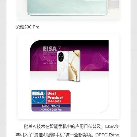
荣耀200 Pro
随着AI技术在智能手机中的应用日益普及，EISA今
年引入了“最佳AI智能手机”这一全新奖项。OPPO Reno