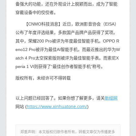
备强大的功能，还在外观设计上脱颖而出，成为了智能
穿戴设备中的佼佼者。
【CNMO科技消息】近日，欧洲影音协会（EISA）
公布了年度评选结果，多款国产品牌产品获得了奖项。
其中，荣耀200 Pro被评为年度最佳智能手机。OPPO R
eno12 Pro被评为最佳AI智能手机，而最近推出的华为W
atch 4 Pro太空探索版则被评为最佳智能手表。而索尼X
peria 1 VI则获得了“最佳创作者智能手机”称号。
版权所有，未经许可不得转载
新经网
以上问题已经回答了。如果你想了解更多，请关
https://www.xinhuatone.com/
网站 (
)
郑重声明：本文版权归原作者所有，转载文章仅为传播更多