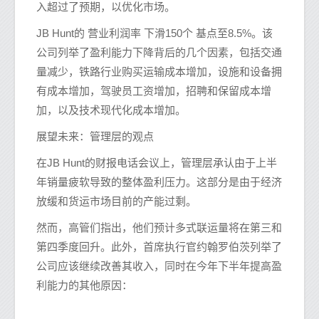
入超过了预期，以优化市场。
JB Hunt的 营业利润率 下滑150个 基点至8.5%。该
公司列举了盈利能力下降背后的几个因素，包括交通
量减少，铁路行业购买运输成本增加，设施和设备拥
有成本增加，驾驶员工资增加，招聘和保留成本增
加，以及技术现代化成本增加。
展望未来：管理层的观点
在JB Hunt的财报电话会议上，管理层承认由于上半
年销量疲软导致的整体盈利压力。这部分是由于经济
放缓和货运市场目前的产能过剩。
然而，高管们指出，他们预计多式联运量将在第三和
第四季度回升。此外，首席执行官约翰罗伯茨列举了
公司应该继续改善其收入，同时在今年下半年提高盈
利能力的其他原因：