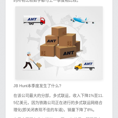
的所有比较数字都与上一季度相比较。
JB Hunt本季度发生了什么?
在该公司最大的分部，多式联运，收入下降1%至11.
5亿美元，因为铁路公司正在进行的多式联运网络合
理化(即关闭表现不佳的车道)，销量下降了8%。