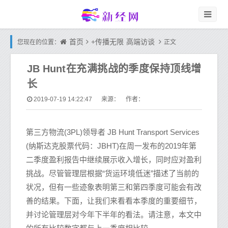
首页
+传播无限
高端访谈
您现在的位置：
正文
JB Hunt在充满挑战的季度保持顶线增
长
2019-07-19 14:22:47
来源： 作者：
第三方物流(3PL)领导者 JB Hunt Transport Services
(纳斯达克股票代码：JBHT)在周一发布的2019年第
二季度盈利报告中继续展示收入增长，同时应对盈利
挑战。尽管管理层根据“货运环境低迷”描述了当前的
状况，但有一些迹象表明第三和第四季度可能会有改
善的结果。下面，让我们来看看本季度的重要细节，
并讨论管理层对今年下半年的看法。请注意，本文中