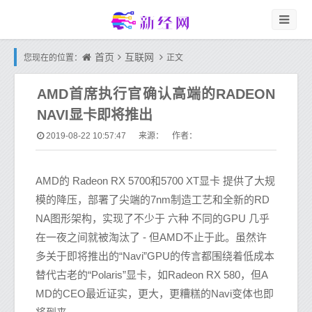
首页
互联网
您现在的位置：
正文
AMD首席执行官确认高端的RADEON
NAVI显卡即将推出
2019-08-22 10:57:47
来源： 作者：
AMD的 Radeon RX 5700和5700 XT显卡 提供了大规
模的降压，部署了尖端的7nm制造工艺和全新的RD
NA图形架构，实现了不少于 六种 不同的GPU 几乎
在一夜之间就被淘汰了 - 但AMD不止于此。虽然许
多关于即将推出的“Navi”GPU的传言都围绕着低成本
替代古老的“Polaris”显卡，如Radeon RX 580，但A
MD的CEO最近证实，更大，更糟糕的Navi变体也即