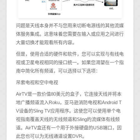
问题是天线本身并不与您用来切断电源线的其他流媒
体服务集成。这意味着您需要在输入或应用之间进行
大量切换才能观看所有内容。
但是，使用合适的硬件和软件，您可以实现与有线电
视或卫星电视相同的接口统一。如果您渴望在一个指
南中简化所有频道，可以选择以下选项：
吊索电视和空中电视
AirTV是一款价值80美元的盒子，它连接天线并将本
地广播频道流入Roku，亚马逊消防电视和Android T
V设备的Sling TV应用程序。这使您可以使用单个电
视指南覆盖天线的无线频道和Sling的流媒体有线频
道。AirTV盒还有一个用于外接硬盘的USB端口，因
此您也可以为无线通道设置DVR。