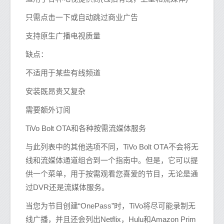
只需点击一下或自动跳过商业广告
支持原生广播电视质量
缺点：
不适用于某些有线频道
安装既昂贵又复杂
需要额外订阅
TiVo Bolt OTA和各种按需流媒体服务
与此列表中的其他选项不同，TiVo Bolt OTA不会将无
线和流媒体通道组合到一个指南中。但是，它可以提
供一个菜单，用于按需观看您喜爱的节目，无论是通
过DVR还是流媒体服务。
当您为节目创建“OnePass”时，TiVo将尽可能录制无
线广播，并且还会列出Netflix，Hulu和Amazon Prim