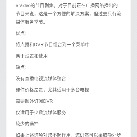
e Video的节目剧集。对于目前正在广播网络播出的
节目来说，这是一个方便的解决方案，但过去只有流
媒体服务季节。
优点：
将点播和DVR节目组合到一个菜单中
易于设置和使用
缺点：
没有直播电视流媒体整合
硬件价格昂贵，尤其适用于多台电视
需要额外订阅DVR
仅适用于少数流媒体服务
较少的选择
如果上述选项对您不起作用，您仍然可以采取额外步