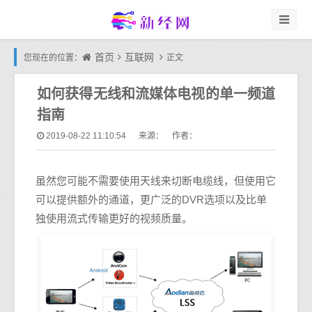
首页
互联网
您现在的位置：
正文
如何获得无线和流媒体电视的单一频道
指南
2019-08-22 11:10:54
来源： 作者：
虽然您可能不需要使用天线来切断电缆线，但使用它
可以提供额外的通道，更广泛的DVR选项以及比单
独使用流式传输更好的视频质量。