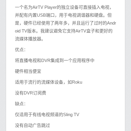
一个名为AirTV Player的独立设备可直接插入电视，
并配有内置USB端口，用于电视调谐器和硬盘。但
是，硬件已经使用了两年多，并且运行了过时的Andr
oid TV版本。我建议避免它支持AirTV盒子和更好的
流媒体播放器。
优点：
将直播电视和DVR集成到一个应用程序中
硬件相当便宜
适用于流行的流媒体设备，如Roku
没有DVR订阅费
缺点：
仅适用于有线电视频道的Sling TV
没有自动广告跳过