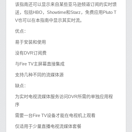
该指南还可以显示来自某些亚马逊频道订阅的实时馈
送，包括HBO，Showtime和Starz，免费应用Pluto T
V也可以在本指南中显示其实时流。
优点：
易于安装和使用
没有DVR订阅费
与Fire TV主屏幕直接集成
支持几种不同的流媒体源
缺点：
为实时电视流媒体服务访问DVR所需的单独应用程
序
需要一台Fire TV设备才能在电视机上观看
仅适用于少量直播电视流媒体套餐