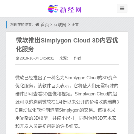
首页
互联网
您现在的位置：
正文
微软推出Simplygon Cloud 3D内容优
化服务
2019-10-04 14:59:31
来源： 作者：
微软已经推出了一种名为Simplygon Cloud的3D资产
优化服务，该软件巨头表示，它将使人们无需特殊的
硬件即可查看3D图像和视频。Simplygon Cloud的起
源可以追溯到微软在1月份以未公开的价格收购瑞典3
D自动优化软件制造商Simplygon的交易。该技术采
用复杂的3D模型，并缩小尺寸，同时保留3D艺术家
和开发人员最初创建的许多细节。