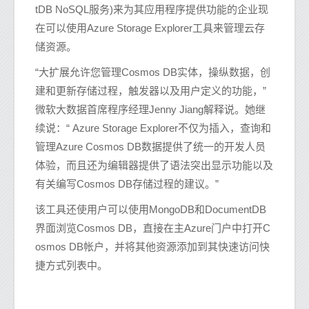
tDB NoSQL服务)来为其应用程序提供功能的企业现
在可以使用Azure Storage Explorer工具来管理云存
储资源。
“大扩展允许您管理Cosmos DB实体，操纵数据，创
建和更新存储过程，触发器以及用户定义的功能，”
微软大数据首席程序经理Jenny Jiang解释说。她继
续说：“ Azure Storage Explorer不仅为插入，查询和
管理Azure Cosmos DB数据提供了统一的开发人员
体验，而且还为编辑器提供了语法突出显示功能以及
有关编写Cosmos DB存储过程的建议。”
该工具还使用户可以使用MongoDB和DocumentDB
界面浏览Cosmos DB，直接在主Azure门户中打开C
osmos DB帐户，并将其他资源添加到其快速访问快
捷方式列表中。