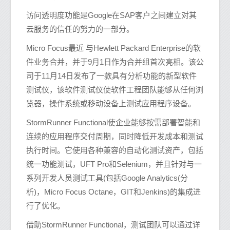
访问透明度功能是Google在SAP客户之间建立对其
云服务的信任的努力的一部分。
Micro Focus最近 与Hewlett Packard Enterprise的软
件业务合并，并于9月1日作为合并组首次亮相。该公
司于11月14日发布了一款具有分析功能的新型软件
测试仪，该软件测试仪使软件工程团队能够从任何浏
览器，操作系统或移动设备上测试应用程序设备。
StormRunner Functional使企业能够按需部署智能和
连续的应用程序交付周期，同时降低开发成本和测试
执行时间。它使用各种兼容的自动化测试资产，包括
统一功能测试，UFT Pro和Selenium，并且针对与一
系列开发人员测试工具(包括Google Analytics(分
析)，Micro Focus Octane，GIT和Jenkins)的集成进
行了优化。
借助StormRunner Functional，测试团队可以通过详