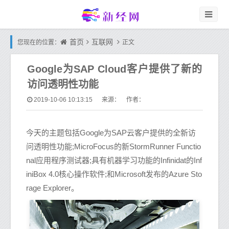
首页
互联网
您现在的位置：
正文
Google为SAP Cloud客户提供了新的
访问透明性功能
2019-10-06 10:13:15
来源： 作者：
今天的主题包括Google为SAP云客户提供的全新访
问透明性功能;MicroFocus的新StormRunner Functio
nal应用程序测试器;具有机器学习功能的Infinidat的Inf
iniBox 4.0核心操作软件;和Microsoft发布的Azure Sto
rage Explorer。