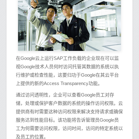
在Google云上运行SAP工作负载的企业现在可以监
视Google技术人员何时访问托管其数据的系统以执
行维护或检查性能，这要归功于Google在其云平台
上提供的新的Access Transparency功能。
通过访问透明性，企业可以查看Google员工对存
储，处理或保护客户数据的系统的操作访问权限。云
提供商有时需要这种访问权限来解决支持请求或确保
服务达到性能目标。该功能将告诉管理员Google员
工为何需要访问权限，访问时间，访问的特定系统以
及员工的位置。