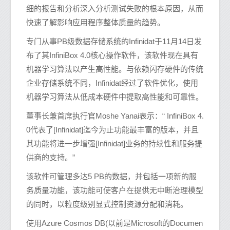
细的报告和分析深入分析测试失败的根本原因，从而
快速了解影响应用程序整体质量的趋势。
专门从事PB级数据存储系统的Infinidat于11月14日发
布了其InfiniBox 4.0核心操作软件，该软件现在具有
机器学习算法以产生高性能。与依赖闪存硬件的传统
企业存储系统不同，Infinidat经过了软件优化，使用
机器学习算法从低成本硬件中提取高性能和可靠性。
董事长兼首席执行官Moshe Yanai表示：“ InfiniBox 4.
0代表了[Infinidat]迄今为止功能最丰富的版本，并且
其功能将进一步增强[Infinidat]业务的持续性和服务提
供商的支持。”
该软件可管理多达5 PB的数据，并包括一项新的服
务质量功能，该功能可使客户在提供无中断治理模型
的同时，以粒度级别显式控制资源分配和消耗。
使用Azure Cosmos DB(以前是Microsoft的Documen