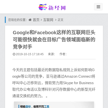
首页
互联网
您现在的位置：
正文
Google和Facebook这样的互联网巨头
可能很快就会在目标广告领域面临新的
竞争对手
2019-10-15 17:18:45
来源： 作者：
今天的主题包括最近的数据隐私规则上诉如何影响G
oogle等公司的竞争，亚马逊通过Amazon Connect将
呼叫中心迁移到云，微软努力用Skype for Business
取代办公电话以及博科针对闪存数据中心的新型光纤
通道交换机的努力。 。