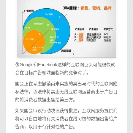
像Google和Facebook这样的互联网巨头可能很快就
会在目标广告领域面临新的竞争对手。
国会正在考虑撤销尚未实施的奥巴马时代的互联网隐
私法律，该法律将禁止无线互联网运营商出于广告目
的将消费者数据出售给第三方。
如果国会审议行动决议获得批准，互联网服务提供商
将可以自由地将有关消费者在线习惯的数据出售给广
告商，以用于有针对性的广告。