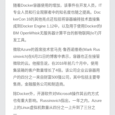
随着Docker容器使用的增加，该事件在开发人员，IT
专业人员和行业观察者中的知名度也随之提高。Doc
kerCon 16的其他亮点还包括将容器编排技术直接集
成到Docker Engine 1.12中，以及用于使用Docker的I
BM OpenWhisk无服务器计算平台的新物联网(IoT)开
发工具。
微软Azure的首席技术官马克·鲁西诺维奇(Mark Rus
sinovich)在6月21日的博客中表示，容器也正在接管
微软的云。他报告说，在2016年前几个月中，使用
集装箱的客户数量增长了4倍。该公司企业云容器用
户的四分之一来自财富500强公司，其中包括主要零
售商，金融服务公司和制造商。
除Docker外，开源软件对Microsoft操作其云的方式
也有重大影响。Russinovich指出，一年之内，Azure
上的Linux虚拟机数量从四分之一上升到了三分之
一。