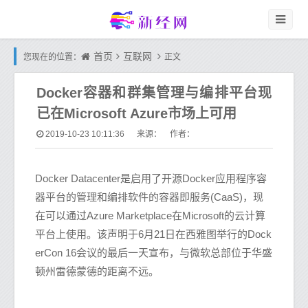
首页
互联网
您现在的位置：
正文
Docker容器和群集管理与编排平台现
已在Microsoft Azure市场上可用
2019-10-23 10:11:36
来源： 作者：
Docker Datacenter是启用了开源Docker应用程序容
器平台的管理和编排软件的容器即服务(CaaS)，现
在可以通过Azure Marketplace在Microsoft的云计算
平台上使用。该声明于6月21日在西雅图举行的Dock
erCon 16会议的最后一天宣布，与微软总部位于华盛
顿州雷德蒙德的距离不远。