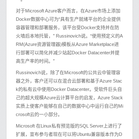
对于Microsoft Azure客户而言，在Azure市场上添加
Docker数据中心可为“具有生产就绪平台的企业提供
容器管理和部署服务，该平台受Docker支持并在防
火墙后本地托管，” Russinovich说。“使用预定义的A
RM(Azure资源管理器)模板从Azure Marketplace进
行部署可以简化并减少站起Docker Datacenter并提
高生产率的时间。”
Russinovich说，除了在Microsoft的公共云中管理容
器之外，客户还可以在混合云部署和基于Azure Stac
k的私有云中使用Docker Datacenter。受软件巨头自
己的超大规模Azure云计算平台的启发，Azure Stack
实质上使客户能够在自己的数据中心中运行自己的Mi
crosoft云的一小部分。
Microsoft 在Linux私有预览版的SQL Server上进行了
扩展，宣布参与者现在可以将Ubuntu兼容版本作为D