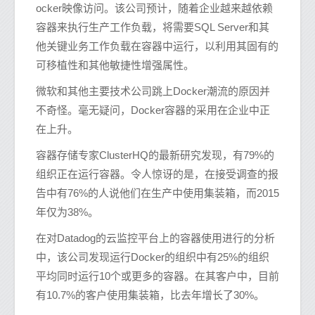
ocker映像访问。该公司预计，随着企业越来越依赖
容器来执行生产工作负载，将需要SQL Server和其
他关键业务工作负载在容器中运行，以利用其固有的
可移植性和其他敏捷性增强属性。
微软和其他主要技术公司跳上Docker潮流的原因并
不奇怪。毫无疑问，Docker容器的采用在企业中正
在上升。
容器存储专家ClusterHQ的最新研究发现，有79%的
组织正在运行容器。令人惊讶的是，在接受调查的报
告中有76%的人说他们在生产中使用集装箱，而2015
年仅为38%。
在对Datadog的云监控平台上的容器使用进行的分析
中，该公司发现运行Docker的组织中有25%的组织
平均同时运行10个或更多的容器。在其客户中，目前
有10.7%的客户使用集装箱，比去年增长了30%。