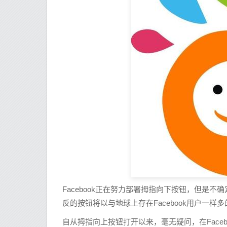
Facebook正在努力部署拇指向下按钮，但是不确
反的按钮将以与地球上存在Facebook用户一样
自从拇指向上按钮打开以来，毫无疑问，在Face