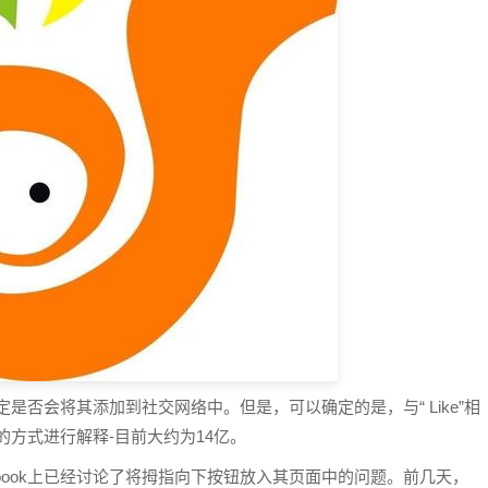
定是否会将其添加到社交网络中。但是，可以确定的是，与“ Like”相
多的方式进行解释-目前大约为14亿。
book上已经讨论了将拇指向下按钮放入其页面中的问题。前几天，