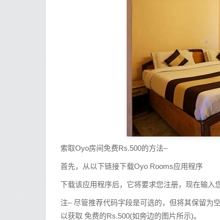
索取Oyo房间免费Rs.500的方法–
首先，从以下链接下载Oyo Rooms应用程序
下载该应用程序后，它将要求您注册，现在输入您
注– 尽管推荐代码字段是可选的，但将其保留为空白将
以获取 免费的Rs.500(如旁边的图片所示)。