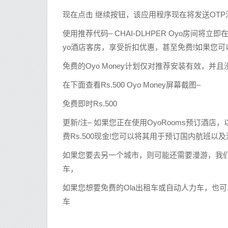
现在点击 继续按钮，该应用程序现在将发送OT
使用推荐代码– CHAI-DLHPER Oyo房间将立
yo酒店客房，享受折扣优惠，甚至免费!如果您
免费的Oyo Money计划仅对推荐安装有效，
在下面查看Rs.500 Oyo Money屏幕截图–
免费即时Rs.500
更新/注– 如果您正在使用OyoRooms预订酒店
费Rs.500现金!您可以将其用于预订国内航班以及
如果您要去另一个城市，则可能还需要漫游，我们
车，
如果您想要免费的Ola出租车或自动人力车，也可
车