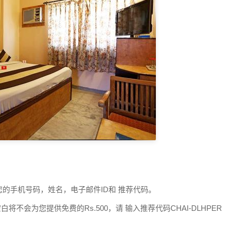
的手机号码，姓名，电子邮件ID和 推荐代码。
不会为您提供免费的Rs.500，请 输入推荐代码CHAI-DLHPER