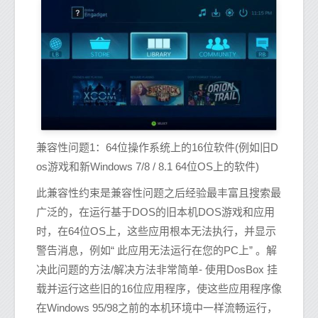
兼容性问题1：64位操作系统上的16位软件(例如旧D
os游戏和新Windows 7/8 / 8.1 64位OS上的软件)
此兼容性约束是兼容性问题之后经验最丰富且搜索最
广泛的，在运行基于DOS的旧本机DOS游戏和应用
时，在64位OS上，这些应用根本无法执行，并显示
警告消息，例如“ 此应用无法运行在您的PC上” 。解
决此问题的方法/解决方法非常简单- 使用DosBox 挂
载并运行这些旧的16位应用程序，使这些应用程序像
在Windows 95/98之前的本机环境中一样流畅运行，