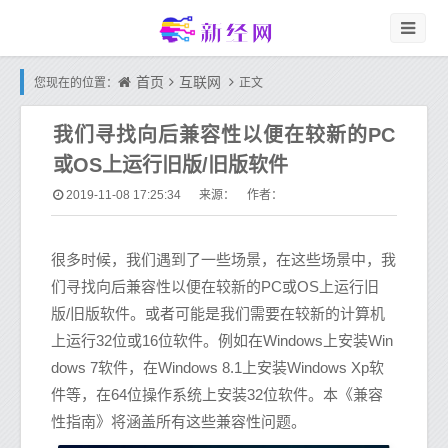
首页
互联网
您现在的位置：
正文
我们寻找向后兼容性以便在较新的PC
或OS上运行旧版/旧版软件
2019-11-08 17:25:34
来源： 作者：
很多时候，我们遇到了一些场景，在这些场景中，我
们寻找向后兼容性以便在较新的PC或OS上运行旧
版/旧版软件。或者可能是我们需要在较新的计算机
上运行32位或16位软件。例如在Windows上安装Win
dows 7软件，在Windows 8.1上安装Windows Xp软
件等，在64位操作系统上安装32位软件。本《兼容
性指南》将涵盖所有这些兼容性问题。