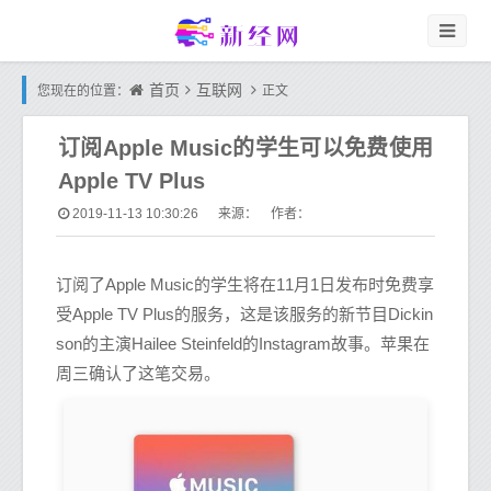
首页
互联网
您现在的位置：
正文
订阅Apple Music的学生可以免费使用
Apple TV Plus
2019-11-13 10:30:26
来源： 作者：
订阅了Apple Music的学生将在11月1日发布时免费享
受Apple TV Plus的服务，这是该服务的新节目Dickin
son的主演Hailee Steinfeld的Instagram故事。苹果在
周三确认了这笔交易。