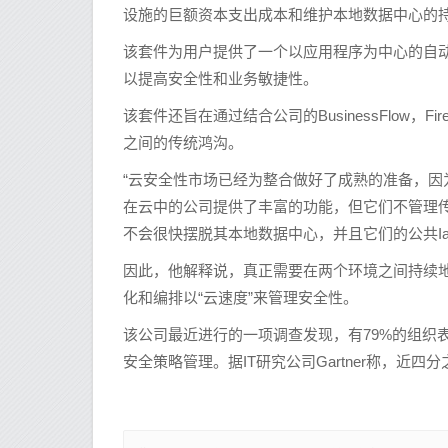
设施的巨额资本支出成本和维护本地数据中心的持
该套件为用户提供了一个以应用程序为中心的自
以提高安全性和业务敏捷性。
该套件还旨在通过结合公司的BusinessFlow，Fire
之间的传统鸿沟。
“云安全性市场已经为整合做好了成熟的准备，
在云中的公司提供了丰富的功能，但它们不管理
不会很快摆脱其本地数据中心，并且它们的公共Ia
因此，他解释说，真正需要在两个环境之间持续
化和编排以“云速度”来管理安全性。
该公司最近进行的一项调查发现，有79%的组织
安全策略管理。据IT研究公司Gartner称，近四