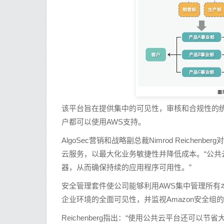
该平台旨在提供集中的可见性，审核和合规性的统一
户都可以使用AWS支持。
AlgoSec营销和战略副总裁Nimrod Reiche
云服务，以最大化业务敏捷性并降低成本。“公共
器，从而确保持续的应用程序可用性。”
安全管理套件使公司能够利用AWS集中管理所有本
企业环境的全面可见性，并监视Amazon安全
Reichenberg指出：“使用公共云平台还可以