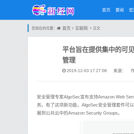
首页
要闻
宏
首页
互联网
您现在的位置：
正文
平台旨在提供集中的可
管理
2019-12-03 17:27:08
来源： 作
安全管理专家AlgoSec宣布支持Amazon Web
务。有了这项新功能，AlgoSec安全管理套件
展到公共云中的Amazon Security Groups。