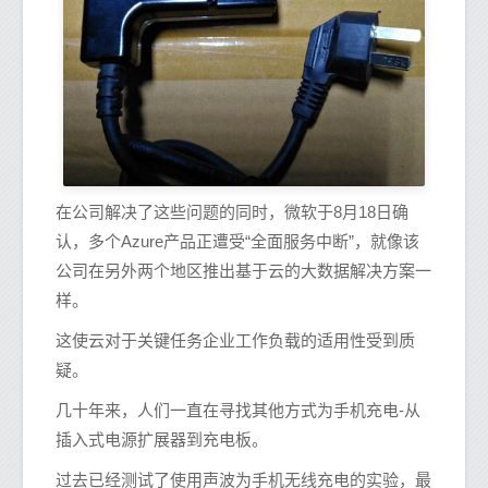
在公司解决了这些问题的同时，微软于8月18日确
认，多个Azure产品正遭受“全面服务中断”，就像该
公司在另外两个地区推出基于云的大数据解决方案一
样。
这使云对于关键任务企业工作负载的适用性受到质
疑。
几十年来，人们一直在寻找其他方式为手机充电-从
插入式电源扩展器到充电板。
过去已经测试了使用声波为手机无线充电的实验，最