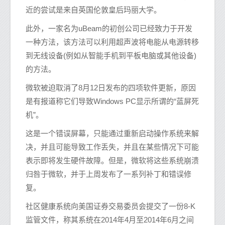
近的尝试是来自英国伦敦皇后玛丽大学。
此外，一家名为uBeam的初创公司已经致力于开发
一种方法，该方法可以利用超声波将电能从电源转移
到无线设备(例如从智能手机到平板电脑或其他设备)
的方法。
微软被迫取消了8月12日发布的四项软件更新，原因
是有报道称它们导致Windows PC显示所谓的“蓝屏死
机”。
这是一个错误屏幕，只能通过重新启动操作系统来解
决，并且可能导致工作丢失，并且在某些情况下可能
表示即将发生硬件故障。但是，微软将这些系统崩溃
归咎于微软，并于上周发布了一系列补丁和错误修
复。
社区健康系统向美国证券交易委员会提交了一份8-K
监管文件，称其系统在2014年4月至2014年6月之间