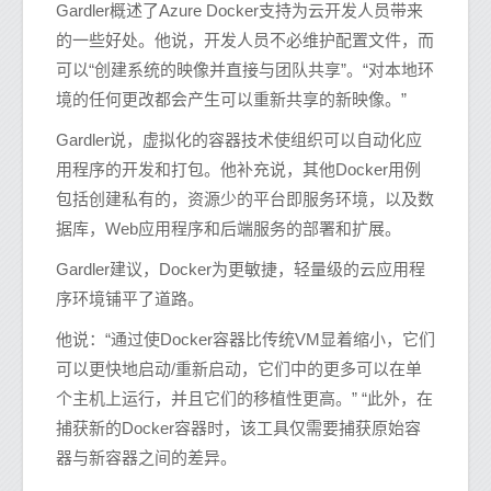
Gardler概述了Azure Docker支持为云开发人员带来
的一些好处。他说，开发人员不必维护配置文件，而
可以“创建系统的映像并直接与团队共享”。“对本地环
境的任何更改都会产生可以重新共享的新映像。”
Gardler说，虚拟化的容器技术使组织可以自动化应
用程序的开发和打包。他补充说，其他Docker用例
包括创建私有的，资源少的平台即服务环境，以及数
据库，Web应用程序和后端服务的部署和扩展。
Gardler建议，Docker为更敏捷，轻量级的云应用程
序环境铺平了道路。
他说：“通过使Docker容器比传统VM显着缩小，它们
可以更快地启动/重新启动，它们中的更多可以在单
个主机上运行，​​并且它们的移植性更高。” “此外，在
捕获新的Docker容器时，该工具仅需要捕获原始容
器与新容器之间的差异。