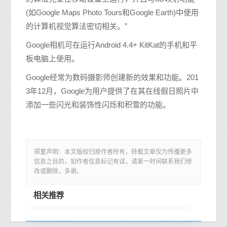
(如Google Maps Photo Tours和Google Earth)中使用
的计算机视觉算法密切相关。”
Google相机可在运行Android 4.4+ KitKat的手机和平
板电脑上使用。
Google经常为数码摄影师创建新的效果和功能。201
3年12月，Google为用户提供了在其在线假日照片中
添加一些闪光和装饰性闪烁和积雪的功能。
郑重声明：本文版权归原作者所有，转载文章仅为传播更多
信息之目的，如作者信息标记有误，请第一时间联系我们修
改或删除，多谢。
相关推荐