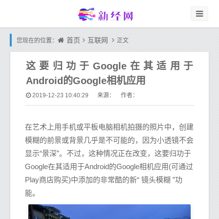
首页
互联网
您现在的位置：
正文
这要归功于Google在其适用于
Android的Google相机应用
2019-12-23 10:40:29
来源： 作者：
在艺术上用手机或平板电脑相机拍摄的照片中，创建
模糊的前景或背景几乎是不可能的，因为小透镜不会
显示“景深”。不过，这种情况正在改变，这要归功于
Google在其适用于Android的Google相机应用(可通过
Play商店购买)中添加的非常酷的新“ 镜头模糊 ”功
能。