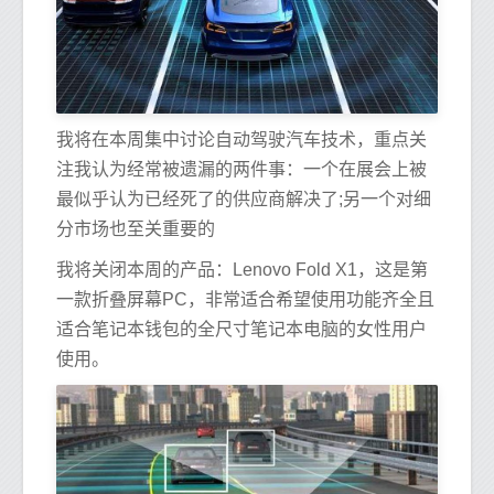
我将在本周集中讨论自动驾驶汽车技术，重点关
注我认为经常被遗漏的两件事：一个在展会上被
最似乎认为已经死了的供应商解决了;另一个对细
分市场也至关重要的
我将关闭本周的产品：Lenovo Fold X1，这是第
一款折叠屏幕PC，非常适合希望使用功能齐全且
适合笔记本钱包的全尺寸笔记本电脑的女性用户
使用。