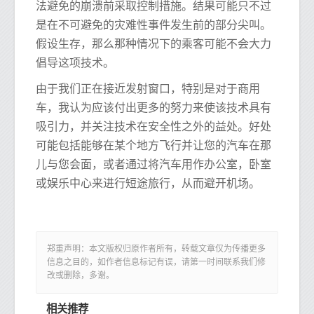
法避免的崩溃前采取控制措施。结果可能只不过
是在不可避免的灾难性事件发生前的部分尖叫。
假设生存，那么那种情况下的乘客可能不会大力
倡导这项技术。
由于我们正在接近发射窗口，特别是对于商用
车，我认为应该付出更多的努力来使该技术具有
吸引力，并关注技术在安全性之外的益处。好处
可能包括能够在某个地方飞行并让您的汽车在那
儿与您会面，或者通过将汽车用作办公室，卧室
或娱乐中心来进行短途旅行，从而避开机场。
郑重声明：本文版权归原作者所有，转载文章仅为传播更多
信息之目的，如作者信息标记有误，请第一时间联系我们修
改或删除，多谢。
相关推荐