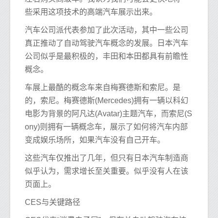
些采用这项技术的高端汽车展示出来。
汽车公司派代表参加了此次活动，其中一些公司
真正推动了自动驾驶汽车概念的发展。日本汽车
公司似乎是最积极的，丰田和本田都具有前瞻性
概念。
车展上最酷的概念车来自梅赛德斯和索尼。是
的，索尼。梅赛德斯(Mercedes)拥有一辆以科幻
电影为背景的阿凡达(Avatar)主题汽车，而索尼(S
ony)则拥有一辆概念车，展示了如何将汽车内部
变成娱乐场所，如果汽车没有自己开车。
这些汽车仅推出了几年，但只有日本汽车制造商
似乎认为，需求增长至关重要。似乎没有人在该
页面上。
CES与关键路径