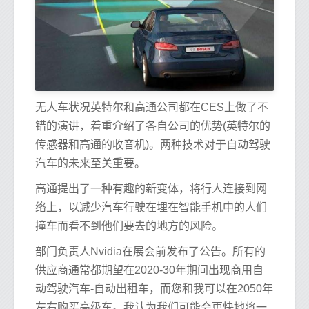
无人车状况英特尔和高通公司都在CES上做了不
错的演讲，着重介绍了各自公司的优势(英特尔的
传感器和高通的收音机)。两种技术对于自动驾驶
汽车的未来至关重要。
高通提出了一种有趣的新变体，将行人连接到网
络上，以减少汽车行驶在埋在智能手机中的人们
撞车而看不到他们要去的地方的风险。
部门负责人Nvidia在展会前发布了公告。所有的
供应商通常都期望在2020-30年期间出现商用自
动驾驶汽车-自动出租车，而您和我可以在2050年
左右购买高级车。我认为我们可能会更快地将一