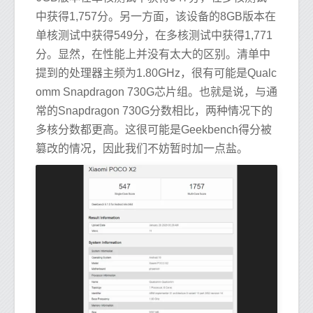
中获得1,757分。另一方面，该设备的8GB版本在
单核测试中获得549分，在多核测试中获得1,771
分。显然，在性能上并没有太大的区别。清单中
提到的处理器主频为1.80GHz，很有可能是Qualc
omm Snapdragon 730G芯片组。也就是说，与通
常的Snapdragon 730G分数相比，两种情况下的
多核分数都更高。这很可能是Geekbench得分被
篡改的情况，因此我们不妨暂时加一点盐。