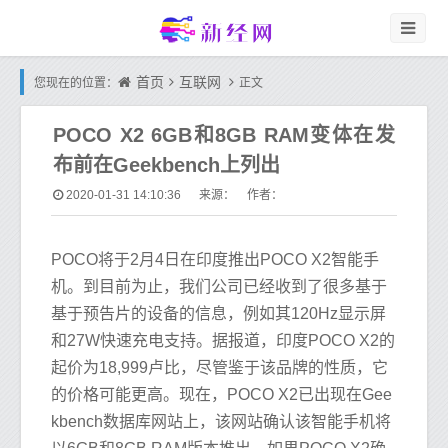
首页
互联网
您现在的位置：
正文
POCO X2 6GB和8GB RAM变体在发
布前在Geekbench上列出
2020-01-31 14:10:36
来源： 作者：
POCO将于2月4日在印度推出POCO X2智能手
机。到目前为止，我们公司已经收到了很多基于
基于预告片的设备的信息，例如其120Hz显示屏
和27W快速充电支持。据报道，印度POCO X2的
起价为18,999卢比，尽管鉴于该品牌的性质，它
的价格可能更高。现在，POCO X2已出现在Gee
kbench数据库网站上，该网站确认该智能手机将