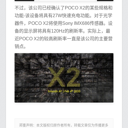
不过，该公司已经确认了POCO X2的某些规格和
功能-该设备将具有27W快速充电功能。对于光学
器件，POCO X2将使用Sony IMX686传感器。设
备的显示屏将具有120Hz的刷新率。实际上，最
近POCO X2的较高刷新率一直是该公司的主要营
销点。
郑重声明：本文版权归原作者所有，转载文章仅为传播更多