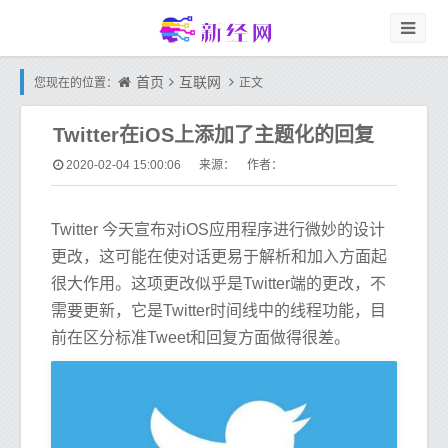
首页
互联网
您现在的位置：
正文
Twitter在iOS上添加了主题化的回复
2020-02-04 15:00:06
来源： 作者：
Twitter 今天宣布对iOS应用程序进行微妙的设计
更改，这可能在使对话更易于解析和加入方面起
很大作用。这项更改似乎是Twitter端的更改，不
需要更新，它是Twitter时间线中的线程功能，目
前在区分标准Tweet和回复方面做得很差。