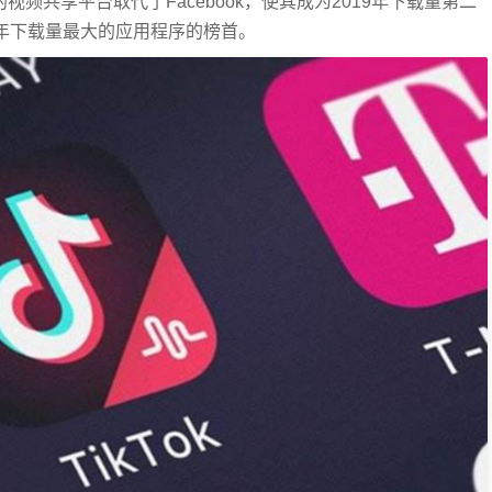
的视频共享平台取代了Facebook，使其成为2019年下载量第二
是去年下载量最大的应用程序的榜首。