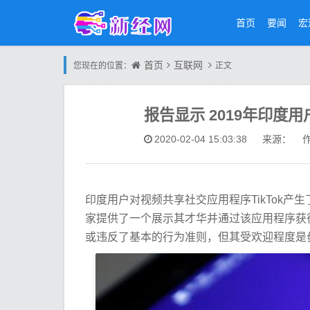
首页
要闻
宏
首页
互联网
您现在的位置：
正文
报告显示 2019年印度用
2020-02-04 15:03:38
来源： 作
印度用户对视频共享社交应用程序TikTok
家提供了一个展示其才华并通过该应用程序获
或违反了基本的行为准则，但其受欢迎程度是