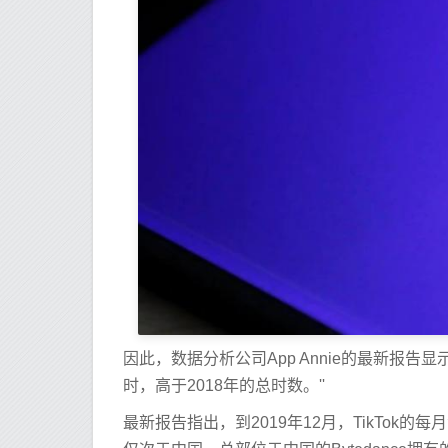
因此，数据分析公司App Annie的最新报告
时，高于2018年的总时数。''
最新报告指出，到2019年12月，TikTok