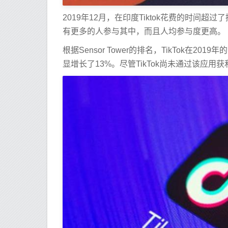
2019年12月，在印度Tiktok花费的时间超过
有更多的人参与其中，而且人均参与度更高。
根据Sensor Tower的排名，TikTok在20
显增长了13%。尽管TikTok尚未通过该应用