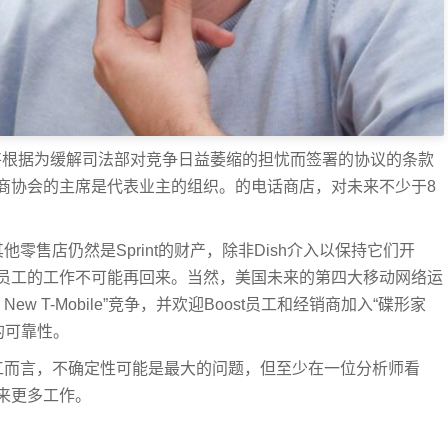
预付费品牌将根据为缓解司法部对竞争日益萎缩的担忧而签署的协议的条款
立经销商协会的主席是代表业主的组织。的电话商店，对未来不少于8
他零售店仍然是Sprint的财产，除非Dish介入以保持它们开
员工的工作不可能再回来。当然，美国未来的第四大移动网络运
 T-Mobile”竞争，并欢迎Boost员工和经销商加入“碟形家
的可靠性。
和Metro员工而言，不确定性可能是最大的问题，但至少在一位分析师看
来更多工作。