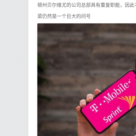
顿州贝尔维尤的公司总部具有重复职能，因此
菜仍然是一个巨大的问号