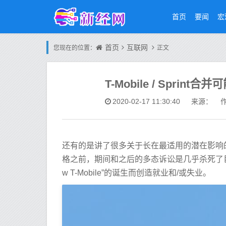
首页
要闻
宏
首页
互联网
您现在的位置：
正文
T-Mobile / Sprin
2020-02-17 11:30:40
来源： 作
还有的是讲了很多关于长在最适用的潜在影响的T-
格之前，期间和之后的多态诉讼是几乎杀死了巨
w T-Mobile”的诞生而创造就业和/或失业。