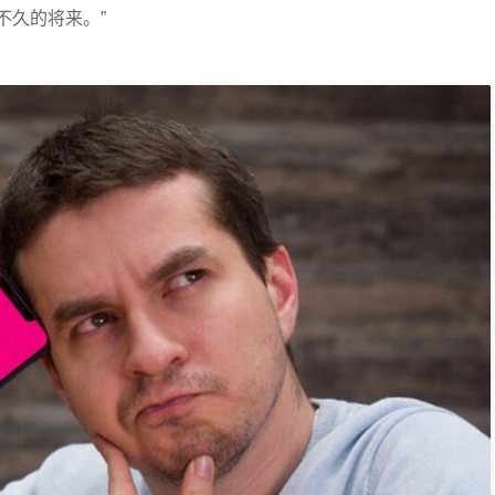
不久的将来。”