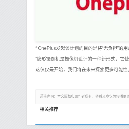
“ OnePlus发起该计划的目的是将“无负担
“隐形摄像机是摄像机设计的一种新形式，它
这仅仅是开始，我们将在未来探索更多可能性
郑重声明：本文版权归原作者所有，转载文章仅为传播更
相关推荐