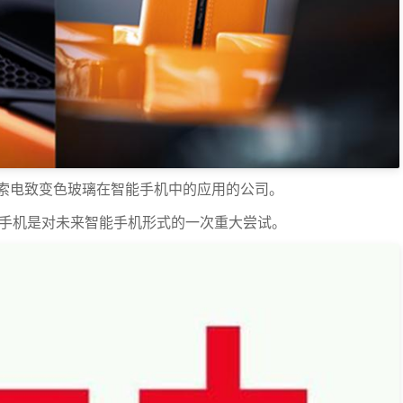
索电致变色玻璃在智能手机中的应用的公司。
这款概念手机是对未来智能手机形式的一次重大尝试。