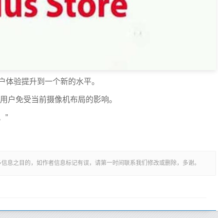
”的用户体验提升到一个新的水平。
使用户免受当前摄像机布局的影响。
。”
多信息之目的，如作者信息标记有误，请第一时间联系我们修改或删除，多谢。