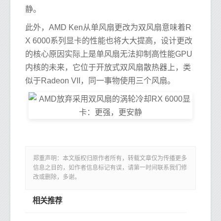
静。
此外，AMD Ken从单风扇更改为双风扇意味着R
X 6000系列显卡的性能也将大大提高，设计更改
的核心原因实际上是单风扇无法抑制高性能GPU
内核的未来，它位于开放式双风扇散热器上，类
似于Radeon VII，同一事物使用三个风扇。
郑重声明：本文版权归原作者所有，转载文章仅为传播更多
信息之目的，如作者信息标记有误，请第一时间联系我们修
改或删除，多谢。
相关推荐