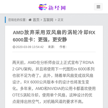
首页
互联网
您现在的位置：
正文
AMD放弃采用双风扇的涡轮冷却RX
6000显卡：更强，更安静
2020-03-09 13:54:42
来源： 作者：
两天前，AMD在分析师会议上正式宣布了RDNA
2 GPU架构，并且将使用下一代图形rx 6000系列
也就不足为奇了。此外，随着单风扇变成双风扇
设计，RX 6000公共版本卡的设计也将发生变
化。多年来，AMD和NVIDIA的公用卡都喜欢使用
OTES涡轮冷却，使用单个风扇，这种设计的优
点是排出热空气，对机箱风道的要求不高。