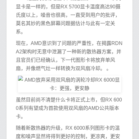
显卡是一样的，但是RX 5700显卡温度高达90摄
氏度以上，噪音也很高，一直受到用户的批评，
莫名其妙的黑色屏幕问题据估计与此有一定关
系。
现在，AMD意识到了问题的严重性，在揭露RDN
A2架构时无意中泄漏了一种新的散热器方案，并
且官员们已经确认，下一代图形卡将放弃单风
扇，并像燃气灶一样转换为双风扇冷却。 。
虽然目前尚不清楚什么卡将正式上市，但RX 600
0系列有望成为首款使用双风扇的AMD公共版本
卡。
随着新散热器的升级，RX 6000系列图形卡的温
度和噪声显然将得到更好的控制，更凉爽，更安