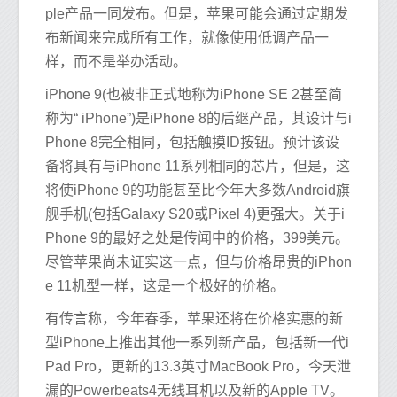
ple产品一同发布。但是，苹果可能会通过定期发
布新闻来完成所有工作，就像使用低调产品一
样，而不是举办活动。
iPhone 9(也被非正式地称为iPhone SE 2甚至简
称为“ iPhone”)是iPhone 8的后继产品，其设计与i
Phone 8完全相同，包括触摸ID按钮。预计该设
备将具有与iPhone 11系列相同的芯片，但是，这
将使iPhone 9的功能甚至比今年大多数Android旗
舰手机(包括Galaxy S20或Pixel 4)更强大。关于i
Phone 9的最好之处是传闻中的价格，399美元。
尽管苹果尚未证实这一点，但与价格昂贵的iPhon
e 11机型一样，这是一个极好的价格。
有传言称，今年春季，苹果还将在价格实惠的新
型iPhone上推出其他一系列新产品，包括新一代i
Pad Pro，更新的13.3英寸MacBook Pro，今天泄
漏的Powerbeats4无线耳机以及新的Apple TV。