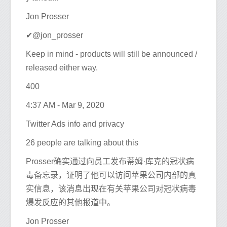
Jon Prosser
✔@jon_prosser
Keep in mind - products will still be announced /
released either way.
400
4:37 AM - Mar 9, 2020
Twitter Ads info and privacy
26 people are talking about this
Prosser确实通过向员工发布蒂姆·库克的冠状病
毒备忘录，证明了他可以访问苹果公司内部的真
实信息，该消息出现在有关苹果公司对冠状病毒
爆发反应的其他报道中。
Jon Prosser