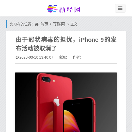
首页
互联网
您现在的位置：
正文
由于冠状病毒的担忧，iPhone 9的发
布活动被取消了
2020-03-10 13:40:07
来源： 作者：