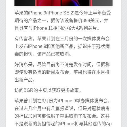
苹果的iPhone 9(iPhone SE 2)是今年上半年备受
期待的产品之一，据传该设备售价399美元，并
且具有与iPhone 11相同的强大A系列芯片。
有传言称，苹果计划在三月份的一次媒体发布会
上发布iPhone 9和其他新产品，据说由于冠状病
毒的担忧，该产品已被取消。
好消息是，尽管目前尚不清楚发布时间，但据称
即使没有适当的新闻发布会，苹果也将在本月推
出新产品。
访问BGR的主页以获取更多故事。
苹果曾计划在3月份为iPhone 9举办媒体发布会，
在过去几个月中有几篇报道说，但是对冠状病毒
的担忧加剧可能说服了苹果取消了发布会。这并
不是说新的负担得起的iPhone将与其他谣传的Ap