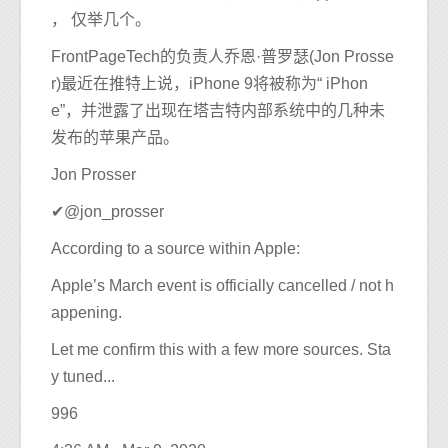
， 仅举几个。
FrontPageTech的负责人乔恩·普罗瑟(Jon Prosse
r)最近在推特上说，iPhone 9将被称为“ iPhon
e”，并泄露了出现在塔吉特内部系统中的几种未
发布的苹果产品。
Jon Prosser
✔@jon_prosser
According to a source within Apple:
Apple’s March event is officially cancelled / not h
appening.
Let me confirm this with a few more sources. Sta
y tuned...
996