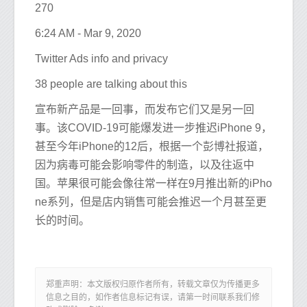
270
6:24 AM - Mar 9, 2020
Twitter Ads info and privacy
38 people are talking about this
宣布新产品是一回事，而发布它们又是另一回
事。该COVID-19可能爆发进一步推迟iPhone 9，
甚至今年iPhone的12后，根据一个彭博社报道，
因为病毒可能会影响零件的制造，以及往返中
国。苹果很可能会像往常一样在9月推出新的iPho
ne系列，但是店内销售可能会推迟一个月甚至更
长的时间。
郑重声明：本文版权归原作者所有，转载文章仅为传播更多
信息之目的，如作者信息标记有误，请第一时间联系我们修