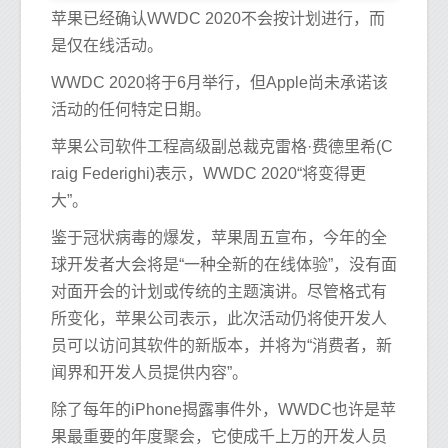
苹果已经确认WWDC 2020不会按计划进行，而
是仅在线活动。
WWDC 2020将于6月举行，但Apple尚未承诺该
活动的任何特定日期。
苹果公司软件工程高级副总裁克雷格·费德里希(C
raig Federighi)表示，WWDC 2020“将变得更
大”。
鉴于冠状病毒的爆发，苹果周五宣布，今年的全
球开发者大会将是“一种全新的在线体验”，没有面
对面开会的计划或传统的主题演讲。尽管格式有
所变化，苹果公司表示，此次活动仍将使开发人
员可以访问其软件的新版本，并将为“消费者，新
闻界和开发人员提供内容”。
除了每年的iPhone揭露事件外，WWDC也许是苹
果最重要的年度聚会，它使成千上万的开发人员