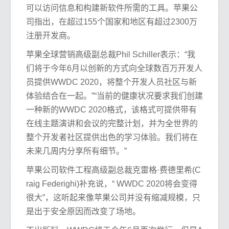
可以访问信息和构建新软件所需的工具。苹果公
司指出，在超过155个国家和地区有超过2300万
注册开发商。
苹果全球营销高级副总裁Phil Schiller表示：“我
们将于今年6月以创新的方式向全球数百万开发人
员提供WWDC 2020，将整个开发人员社区与新
体验结合在一起。”“当前的健康状况要求我们创建
一种新的WWDC 2020格式，该格式可提供带有
在线主题演讲和会议的完整计划，并为全世界的
整个开发者社区提供出色的学习体验。我们将在
未来几周内分享所有细节。”
苹果公司软件工程高级副总裁克雷格·费德里希(C
raig Federighi)补充说，“ WWDC 2020将会变得
很大”，这听起来像苹果公司并没有缩减规模，只
是出于安全原因而改变了场地。