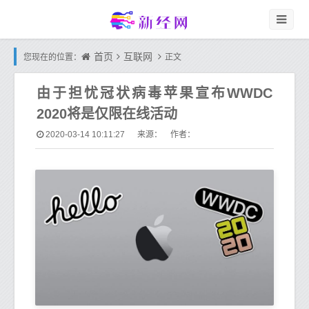
首页
互联网
您现在的位置：
正文
由于担忧冠状病毒苹果宣布WWDC
2020将是仅限在线活动
2020-03-14 10:11:27
来源： 作者：