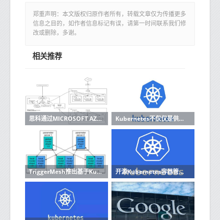
郑重声明：本文版权归原作者所有，转载文章仅为传播更多
信息之目的，如作者信息标记有误，请第一时间联系我们修
改或删除，多谢。
相关推荐
思科通过MICROSOFT AZURE协作简化了KUBERNETES容器部署
Kubernetes不仅仅是供应商炒作它是真正的技术
TriggerMesh推出基于Kubernetes的无服务器管理平台
开源Kubernetes容器管理和协调系统已实施了安全漏洞披露政策