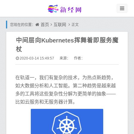
首页
互联网
您现在的位置：
正文
中间层向Kubernetes挥舞着即服务魔
杖
2020-03-14 15:49:57
来源： 作者：
在轨道一，我们有复杂的技术，为热点新趋势，
如大数据分析和人工智能。第二种趋势是越来越
多的工具将这些复杂性分解为更简单的抽象——
比如云服务和无服务器计算。