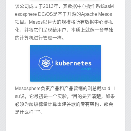
该公司成立于2013年，其数据中心操作系统asM
esosphere DC/OS是基于开源的Apache Mesos
项目。Mesos以巨大的规模将所有数据中心虚拟
化，并将它们呈现给用户，本质上就像一台单独
的计算机进行管理一样。
Mesosphere负责产品和产品营销的副总裁said H
su说，它最初是一个实验，“目的是弄清楚，如果
必须为超级标量计算重建谷歌的专有架构，那会
是什么样子”。