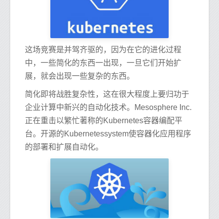
这场竞赛是并驾齐驱的，因为在它的进化过程
中，一些简化的东西一出现，一旦它们开始扩
展，就会出现一些复杂的东西。
简化即将战胜复杂性，这在很大程度上要归功于
企业计算中新兴的自动化技术。Mesosphere Inc.
正在重击以繁忙著称的Kubernetes容器编配平
台。开源的Kubernetessystem使容器化应用程序
的部署和扩展自动化。