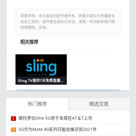
郑重声明：本文版权归原作者所有，转载文章仅为传播更多
信息之目的，如作者信息标记有误，请第一时间联系我们修
改或删除，多谢。
相关推荐
Sling TV提供7天免费直播不需要信用卡
热门推荐
精选文章
摩托罗拉One 5G将于本周在AT＆T上市
1
5G华为Mate 40系列可能会推迟到2021年
2