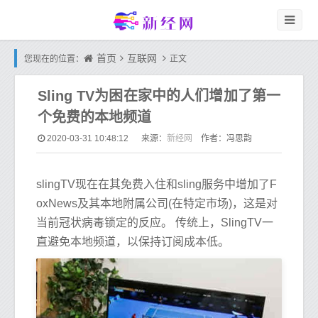
首页
互联网
您现在的位置：
正文
Sling TV为困在家中的人们增加了第一
个免费的本地频道
新经网
2020-03-31 10:48:12
来源：
作者：冯思韵
slingTV现在在其免费入住和sling服务中增加了F
oxNews及其本地附属公司(在特定市场)，这是对
当前冠状病毒锁定的反应。 传统上，SlingTV一
直避免本地频道，以保持订阅成本低。