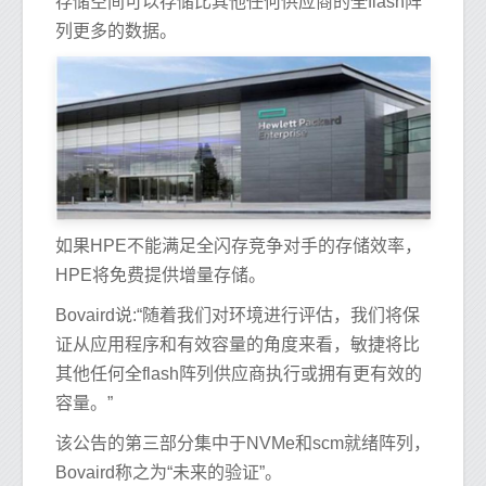
存储空间可以存储比其他任何供应商的全flash阵
列更多的数据。
如果HPE不能满足全闪存竞争对手的存储效率，
HPE将免费提供增量存储。
Bovaird说:“随着我们对环境进行评估，我们将保
证从应用程序和有效容量的角度来看，敏捷将比
其他任何全flash阵列供应商执行或拥有更有效的
容量。”
该公告的第三部分集中于NVMe和scm就绪阵列，
Bovaird称之为“未来的验证”。