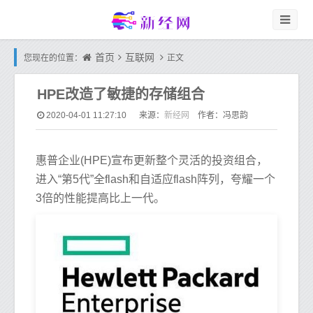
首页
互联网
您现在的位置：
正文
HPE改造了敏捷的存储组合
新经网
2020-04-01 11:27:10
来源：
作者：冯思韵
惠普企业(HPE)宣布更新整个灵活的投资组合，
进入“第5代”全flash和自适应flash阵列，夸耀一个
3倍的性能提高比上一代。