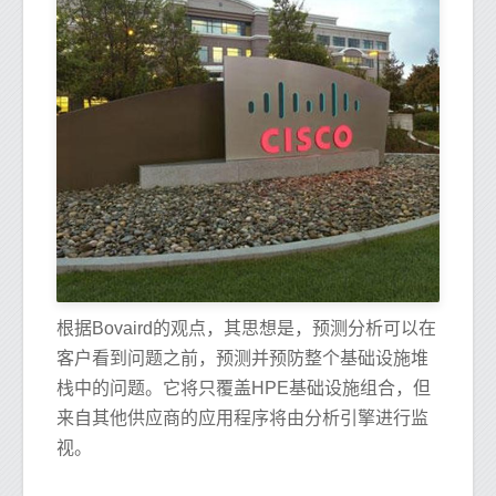
根据Bovaird的观点，其思想是，预测分析可以在
客户看到问题之前，预测并预防整个基础设施堆
栈中的问题。它将只覆盖HPE基础设施组合，但
来自其他供应商的应用程序将由分析引擎进行监
视。