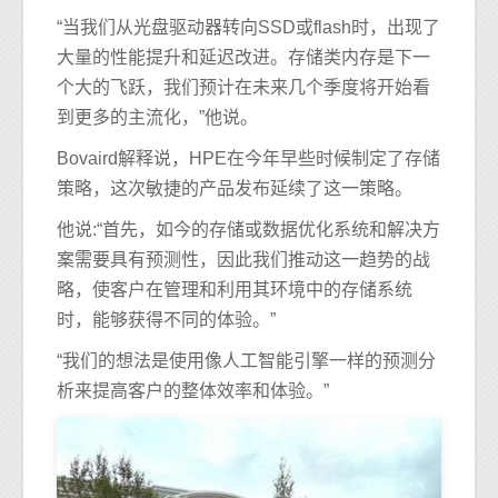
“当我们从光盘驱动器转向SSD或flash时，出现了
大量的性能提升和延迟改进。存储类内存是下一
个大的飞跃，我们预计在未来几个季度将开始看
到更多的主流化，”他说。
Bovaird解释说，HPE在今年早些时候制定了存储
策略，这次敏捷的产品发布延续了这一策略。
他说:“首先，如今的存储或数据优化系统和解决方
案需要具有预测性，因此我们推动这一趋势的战
略，使客户在管理和利用其环境中的存储系统
时，能够获得不同的体验。”
“我们的想法是使用像人工智能引擎一样的预测分
析来提高客户的整体效率和体验。”