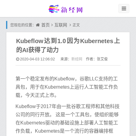
首页
互联网
您现在的位置：
正文
Kubeflow达到1.0因为Kubernetes上
的AI获得了动力
新经网
2020-04-03 12:06:02
来源：
作者：张艾俊
第一个稳定发布的Kubeflow，谷歌LLC支持的工
具包，用于在Kubernetes上运行人工智能工作负
载，今天正式上市。
Kubeflow于2017年由一批谷歌工程师和其他科技
公司的同行开放。 这是一个工具包，使组织能够
在Kubernetes驱动的基础设施上部署人工智能工
作负载，Kubernetes是一个流行的容器编排框