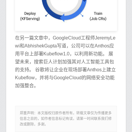
在另一篇文章中，GoogleCloud工程师JeremyLe
wi和AbhishekGupta写道，公司可以在Anthos应
用平台上部署Kubeflow1.0，以利用新功能。 展
望未来，搜索巨人计划加强其对人工智能工具包
的支持。 谷歌将让企业在现场部署Anthos上建立
Kubeflow，并将与GoogleCloud的网络安全功能
加强整合。
郑重声明：本文版权归原作者所有，转载文章仅为传播更多
信息之目的，如作者信息标记有误，请第一时间联系我们修
改或删除，多谢。