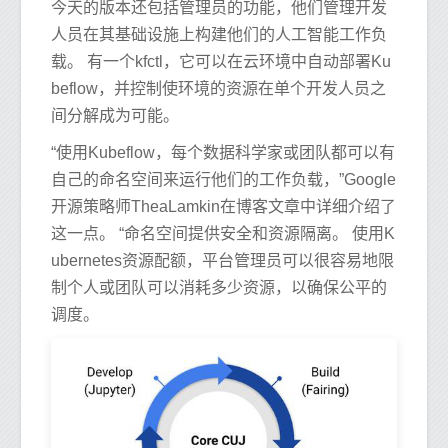
今天的版本还包括管理员的功能，他们管理开发
人员在其基础设施上构建他们的人工智能工作负
载。 有一个kfctl，它可以在云环境中自动部署Ku
beflow，并控制使环境的资源在单个开发人员之
间分解成为可能。
“使用Kubeflow，每个数据科学家或团队都可以有
自己的命名空间来运行他们的工作负载，”Google
开源策略师TheaLamkin在博客文章中详细介绍了
这一点。 “命名空间提供安全和资源隔离。 使用K
ubernetes资源配额，平台管理员可以很容易地限
制个人或团队可以消耗多少资源，以确保公平的
调度。