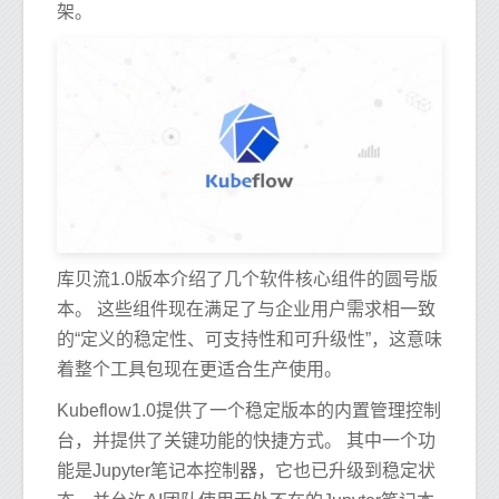
架。
库贝流1.0版本介绍了几个软件核心组件的圆号版
本。 这些组件现在满足了与企业用户需求相一致
的“定义的稳定性、可支持性和可升级性”，这意味
着整个工具包现在更适合生产使用。
Kubeflow1.0提供了一个稳定版本的内置管理控制
台，并提供了关键功能的快捷方式。 其中一个功
能是Jupyter笔记本控制器，它也已升级到稳定状