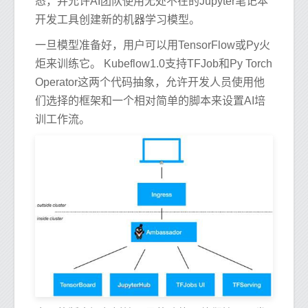
态，并允许AI团队使用无处不在的Jupyter笔记本
开发工具创建新的机器学习模型。
一旦模型准备好，用户可以用TensorFlow或Py火
炬来训练它。 Kubeflow1.0支持TFJob和Py Torch
Operator这两个代码抽象，允许开发人员使用他
们选择的框架和一个相对简单的脚本来设置AI培
训工作流。