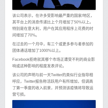
该公司表示，在许多受影响最严重的国家/地区，
其平台上的消息传递比上个月增加了50%以上。
特别是在意大利，用户在其应用程序上花费的时
间增加了70%。
在过去的一个月中，有三个或更多参与者参加的
团体通话增加了1000%以上。
Facebook拒绝就其哪个市场正遭受不利的商业影
响或这种影响的程度发表评论。
该公司的声明与前一天Twitter的类似行业指导相
呼应，Twitter报告称活跃用户有所增加，但调高
了第一季度的收入前景，并预测该疫情将导致运
营亏损。