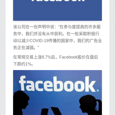
该公司在一份声明中说：“在参与度提高的许多服
务中，我们并没有从中获利。在一些采取积极行
动以减少COVID-19传播的国家中，我们的广告业
务正在减弱。”
在常规交易上涨8.7%后，Facebook股价在盘后
下跌约1%。