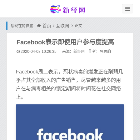
首页
互联网
您现在的位置：
正文
Facebook表示即使用户参与度提高
新经网
2020-04-08 10:26:35
来源：
作者：冯思韵
Facebook周二表示，冠状病毒的爆发正在削弱几
乎占其全部收入的广告销售，尽管越来越多的用
户在与病毒相关的锁定期间将时间花在社交网络
上。