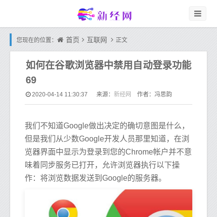
首页
互联网
您现在的位置：
正文
如何在谷歌浏览器中禁用自动登录功能
69
新经网
2020-04-14 11:30:37
来源：
作者：冯思韵
我们不知道Google做出决定的确切意图是什么，
但是我们从少数Google开发人员那里知道，在浏
览器界面中显示为登录到您的Chrome帐户并不意
味着同步服务已打开，允许浏览器执行以下操
作：将浏览数据发送到Google的服务器。