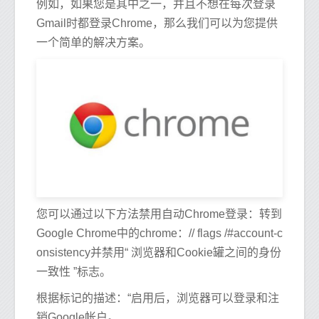
例如，如果您是其中之一，并且不想在每次登录
Gmail时都登录Chrome，那么我们可以为您提供
一个简单的解决方案。
您可以通过以下方法禁用自动Chrome登录：转到
Google Chrome中的chrome：// flags /#account-c
onsistency并禁用“ 浏览器和Cookie罐之间的身份
一致性 ”标志。
根据标记的描述：“启用后，浏览器可以登录和注
销Google帐户。