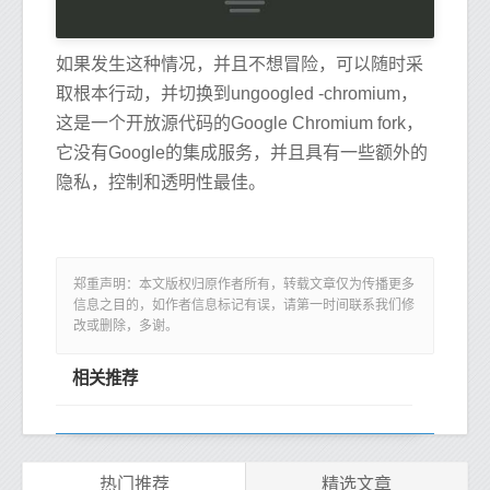
如果发生这种情况，并且不想冒险，可以随时采
取根本行动，并切换到ungoogled -chromium，
这是一个开放源代码的Google Chromium fork，
它没有Google的集成服务，并且具有一些额外的
隐私，控制和透明性最佳。
郑重声明：本文版权归原作者所有，转载文章仅为传播更多
信息之目的，如作者信息标记有误，请第一时间联系我们修
改或删除，多谢。
相关推荐
热门推荐
精选文章