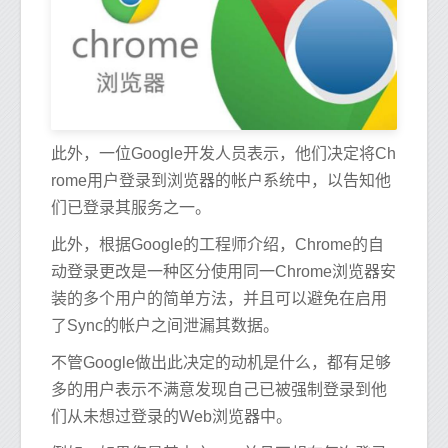
此外，一位Google开发人员表示，他们决定将Ch
rome用户登录到浏览器的帐户系统中，以告知他
们已登录其服务之一。
此外，根据Google的工程师介绍，Chrome的自
动登录更改是一种区分使用同一Chrome浏览器安
装的多个用户的简单方法，并且可以避免在启用
了Sync的帐户之间泄漏其数据。
不管Google做出此决定的动机是什么，都有足够
多的用户表示不满意发现自己已被强制登录到他
们从未想过登录的Web浏览器中。