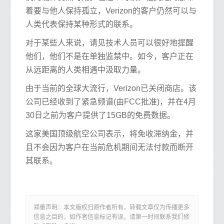
着要与他人保持孤立，Verizon的客户仍然可以与
人类代表保持某种形式的联系。
对于某些人来说，请见技术人员可以很好地提醒
他们，他们不是在单独监禁中。如今，客户正在
从远距离的人类相遇中汲取力量。
由于当前的全球大流行，Verizon已关闭商店。该
公司已经收到了紧急频谱(由FCC批准)，并在4月
30日之前为客户提供了15GB的免费数据。
这家美国顶级航空公司表示，将免收滞纳金，并
且不会因为客户在当前危机期间无法付款而断开
其联系。
郑重声明：本文版权归原作者所有，转载文章仅为传播更多
信息之目的，如作者信息标记有误，请第一时间联系我们修