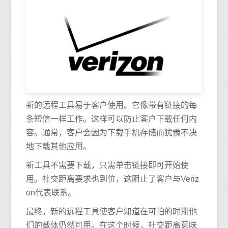
新的远程工具易于客户使用。它像带有链接的每
条短信一样工作。这样可以防止客户下载任何内
容。通常，客户会因为下载手机存储而犹豫不决
地下载其他应用。
新工具不需要下载，只需单击链接即可开始使
用。社交距离要求也到位，这阻止了客户与Veriz
on代表联系。
最终，新的远程工具使客户知道在可怕的时期他
们的载体仍然可用。在这个时候，社交距离意味