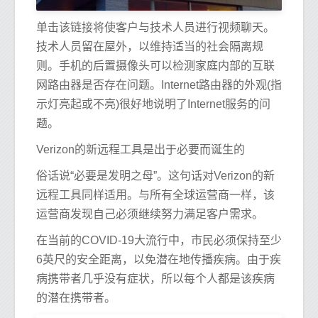
单击该链接将使客户与技术人员进行视频聊天。
技术人员留在屋外，以维持适当的社会隔离规
则。手机的后置摄像头可以检测家庭内部的互联
网路由器是否存在问题。Internet路由器的外观(指
示灯亮起或不亮)很好地说明了Internet服务的问
题。
Verizon的新远程工具是出于必要而诞生的
俗话说“必要是发明之母”。这句话对Verizon的新
远程工具同样适用。与所有全球运营商一样，该
运营商发现自己必须继续努力满足客户需求。
在当前的COVID-19大流行中，市民必须保持至少
6英尺的安全距离，以免潜在地传播疾病。由于疾
病携带者几乎没有症状，所以每个人都是该疾病
的潜在携带者。