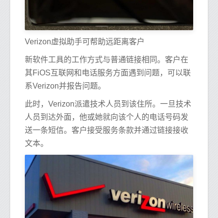
Verizon虚拟助手可帮助远距离客户
新软件工具的工作方式与普通链接相同。客户在
其FiOS互联网和电话服务方面遇到问题，可以联
系Verizon并报告问题。
此时，Verizon派遣技术人员到该住所。一旦技术
人员到达外面，他或她就向该个人的电话号码发
送一条短信。客户接受服务条款并通过链接接收
文本。