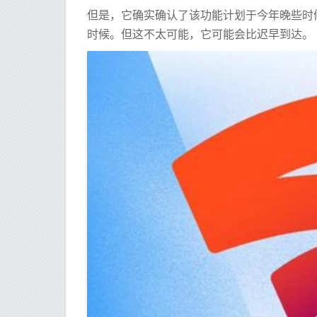
但是，它确实确认了该功能计划于今年晚些时候
时候。但这不太可能，它可能会比迟早到达。