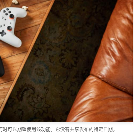
用户何时可以期望使用该功能。它没有共享发布的特定日期。