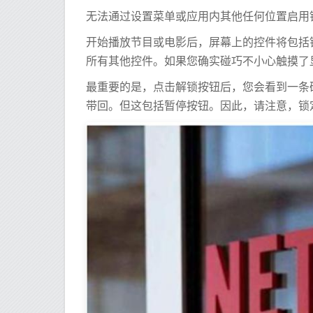
无法通过设置菜单或应用内其他任何位置启用
开始播放节目或电影后，屏幕上的控件将包括锁定
所有其他控件。如果您确实碰巧不小心触摸了
最重要的是，点击解锁按钮后，您会看到一条
带回。但这包括暂停按钮。因此，请注意，锁