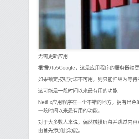
无需更新应用
根据9To5Google，这是应用程序的服务
如果锁定按钮对您不可用，则只能归结为等待中的
这可能是一段时间以来最有用的功能
Netflix应用程序在一个不错的地方。拥有
一段时间以来最有用的功能。
对于大多数人来说，偶然触摸屏幕并跳过内容可能
由首先添加此功能。