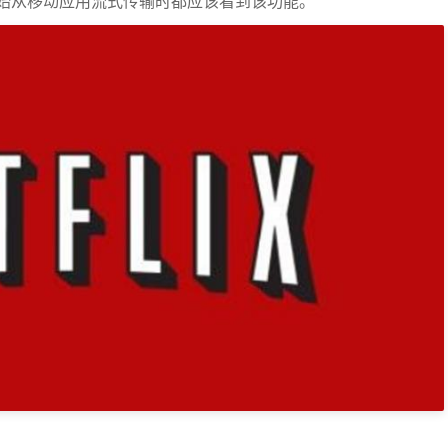
始从移动应用流式传输时都应该看到该功能。