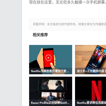
现在就在这里，无论您多久触摸一次手机屏幕
郑重声明：本文版权归原作者所有，转载文章仅为传播更
相关推荐
Netflix为某些客户增加了更便宜的仅限移动设备的套餐
Razer Phone正在获得Netflix HDR和更好的声音