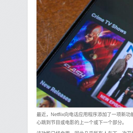
最近，Netflix向电话应用程序添加了一项
心跳到节目或电影的上一个或下一个部分。