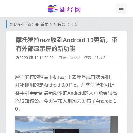
首页
互联网
您现在的位置：
正文
摩托罗拉razr收到Android 10更新，带
有外部显示屏的新功能
新经网
2020-05-12 14:01:00
来源：
作者：冯思韵
摩托罗拉的翻盖手机razr 于去年年底首次亮相，
开箱即用的是Android 9.0 Pie。那些等待将可折
叠手机更新到最新版本的Android的人可能会很高
兴得知该公司今天宣布为剃须刀发布了Android 1
0。