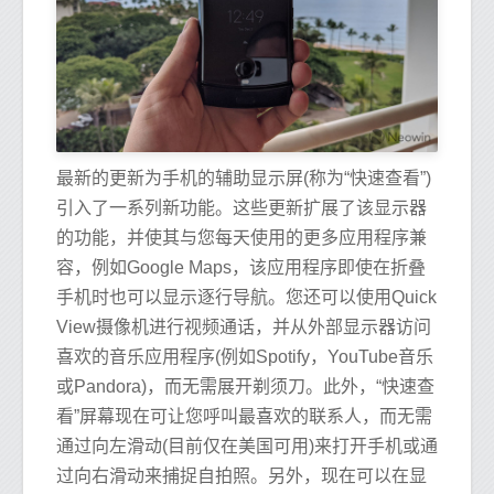
最新的更新为手机的辅助显示屏(称为“快速查看”)
引入了一系列新功能。这些更新扩展了该显示器
的功能，并使其与您每天使用的更多应用程序兼
容，例如Google Maps，该应用程序即使在折叠
手机时也可以显示逐行导航。您还可以使用Quick
View摄像机进行视频通话，并从外部显示器访问
喜欢的音乐应用程序(例如Spotify，YouTube音乐
或Pandora)，而无需展开剃须刀。此外，“快速查
看”屏幕现在可让您呼叫最喜欢的联系人，而无需
通过向左滑动(目前仅在美国可用)来打开手机或通
过向右滑动来捕捉自拍照。另外，现在可以在显