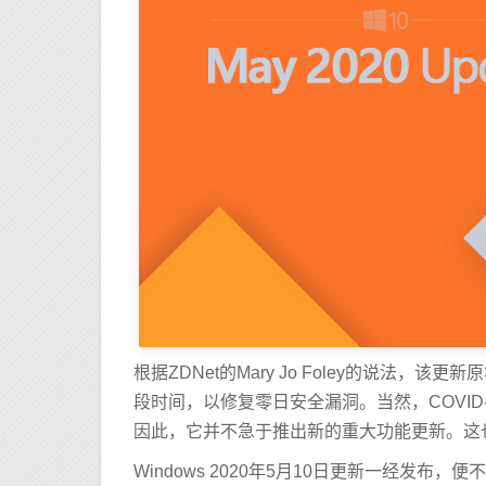
根据ZDNet的Mary Jo Foley的说法，该
段时间，以修复零日安全漏洞。当然，COVI
因此，它并不急于推出新的重大功能更新。这
Windows 2020年5月10日更新一经发