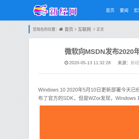
首页
要闻
宏
首页
互联网
您现在的位置：
正文
微软向MSDN发布2020年
新
2020-05-13 11:32:28
来源：
Windows 10 2020年5月10日更新
布了官方的SDK，但是WZor发现，Window