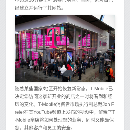
不超过30分钟车程的零售地点。当然，运营商已
经建立并运行了其网站。
随着某些国家/地区开始恢复新常态，T-Mobile已
决定您访问这家新开业的商店之一时将看到和经
历的变化。T-Mobile消费者市场执行副总裁Jon F
reier在其YouTube频道上发布的视频中，解释了T
-Mobile商店将如何处理您的业务，同时又能确保
您，其他客户和员工的安全。