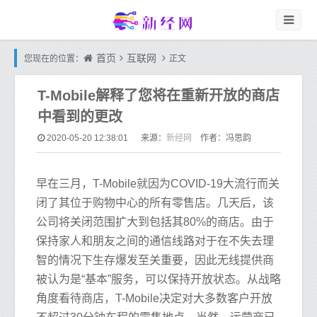
首页
互联网
您现在的位置：
正文
T-Mobile解释了您将在重新开放的商店
中看到的更改
新经网
2020-05-20 12:38:01
来源：
作者：冯思韵
早在三月，T-Mobile就因为COVID-19大流行而关
闭了其位于购物中心的所有零售店。几天后，该
公司将关闭范围扩大到包括其80%的商店。由于
保持家人和朋友之间的通信线路对于在不失去理
智的情况下生存爆发至关重要，因此无线提供商
被认为是“基本”服务，可以保持开放状态。从战略
角度看待商店，T-Mobile决定对大多数客户开放