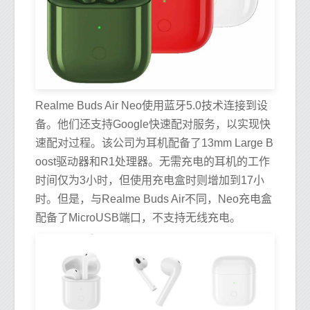
Realme Buds Air Neo使用蓝牙5.0技术连接到设
备。他们还支持Google快速配对服务，以实现快
速配对过程。该公司为耳机配备了13mm Large B
oost驱动器和R1处理器。无需充电的耳机的工作
时间仅为3小时，但使用充电盒时则增加到17小
时。但是，与Realme Buds Air不同，Neo充电盒
配备了MicroUSB端口，不支持无线充电。