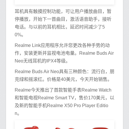
耳机具有触摸控制功能，可让用户播放曲目，暂
停播放，开始下一首曲目，激活语音助手，接听
电话。与以前的耳机相比，延迟时间减少了5
0%。
Realme Link应用程序允许您更改各种手势的动
作，安装更新并监视电池电量。Realme Buds Air
Neo无线耳机的IPX4等级。
Realme Buds Air Neo具有三种颜色：流行白，朋
克绿和摇滚红。价格是40美元，今天开始销售。
Realme今天推出了首款智能手表Realme Watch
和智能电视Realme Smart TV，售价170美元，以
及新的智能手机Realme X50 Pro Player Editio
n。