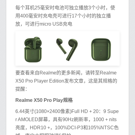
每个耳机25毫安时电池可独立播放3个小时，使
用400毫安时充电壳可进行17个小时的独立播
放，可进行micro USB充电
要查看来自Realme的更多新闻，请转至Realme
X50 Pro Player Edition发布文章，这是其规格的
提醒：
Realme X50 Pro Play规格
6.44英寸(1080×2400像素)Full HD + 20：9 Supe
r AMOLED屏幕，具有90Hz刷新率，1000 + nits
亮度，HDR10 +，100%DCI-P3和105%NTSC色