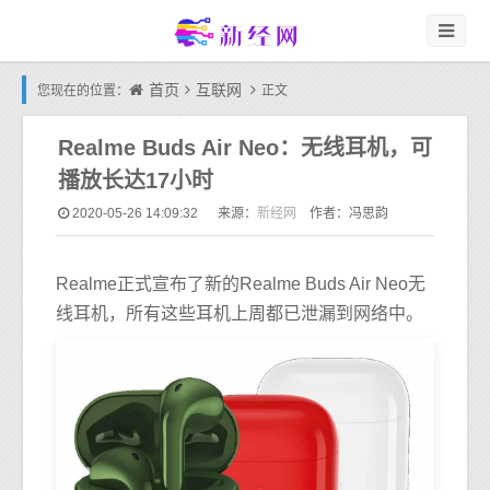
首页
互联网
您现在的位置：
正文
Realme Buds Air Neo：无线耳机，可
播放长达17小时
新经网
2020-05-26 14:09:32
来源：
作者：冯思韵
Realme正式宣布了新的Realme Buds Air Neo无
线耳机，所有这些耳机上周都已泄漏到网络中。