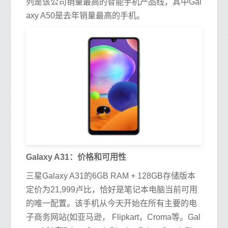
列是该公司销量最高的智能手机产品线，其中Gal
axy A50是去年销量最高的手机。
Galaxy A31：价格和可用性
三星Galaxy A31的6GB RAM + 128GB存储版本
定价为21,999卢比，恰好是笔记本电脑当前可用
的唯一配置。该手机从今天开始在所有主要的电
子商务网站(如亚马逊， Flipkart，Croma等。Gal