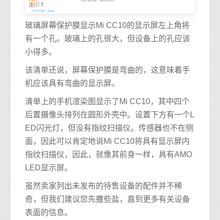
玻璃屏幕保护膜显示Mi CC10的显示屏左上角将
有一个孔。玻璃上的孔很大，但设备上的孔应该
小得多。
该清单还说，屏幕保护膜是弯曲的，这意味着手
机应该具有弯曲的显示屏。
清单上的手机渲染图显示了Mi CC10，其中四个
后置摄像头排列在圆形外壳中。设置下方有一个L
ED闪光灯，但没有指纹扫描仪。传感器也不在侧
面，因此可以肯定地说Mi CC10将具有显示屏内
指纹扫描仪，因此，就像其前身一样，具有AMO
LED显示屏。
虽然卖家列出未发布的待售设备的配件并不稀
奇，但我们建议您先撒些盐，直到更多有关设备
表面的信息。