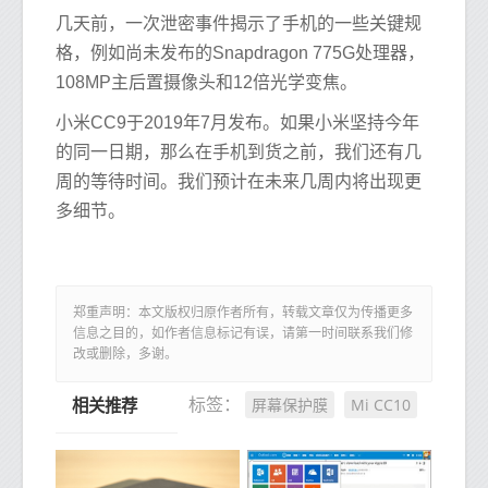
几天前，一次泄密事件揭示了手机的一些关键规
格，例如尚未发布的Snapdragon 775G处理器，
108MP主后置摄像头和12倍光学变焦。
小米CC9于2019年7月发布。如果小米坚持今年
的同一日期，那么在手机到货之前，我们还有几
周的等待时间。我们预计在未来几周内将出现更
多细节。
郑重声明：本文版权归原作者所有，转载文章仅为传播更多
信息之目的，如作者信息标记有误，请第一时间联系我们修
改或删除，多谢。
屏幕保护膜
Mi CC10
标签：
相关推荐