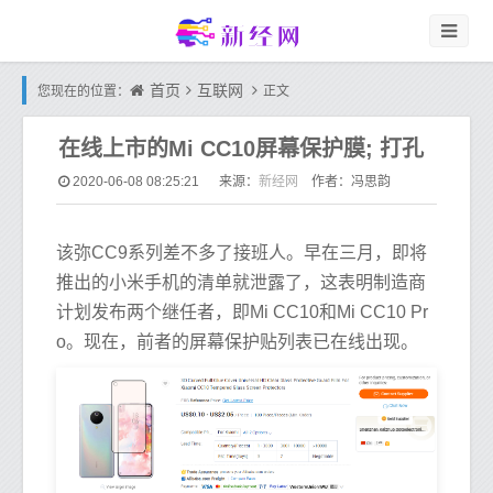
首页
互联网
您现在的位置：
正文
在线上市的Mi CC10屏幕保护膜; 打孔
新经网
2020-06-08 08:25:21
来源：
作者：冯思韵
该弥CC9系列差不多了接班人。早在三月，即将
推出的小米手机的清单就泄露了，这表明制造商
计划发布两个继任者，即Mi CC10和Mi CC10 Pr
o。现在，前者的屏幕保护贴列表已在线出现。