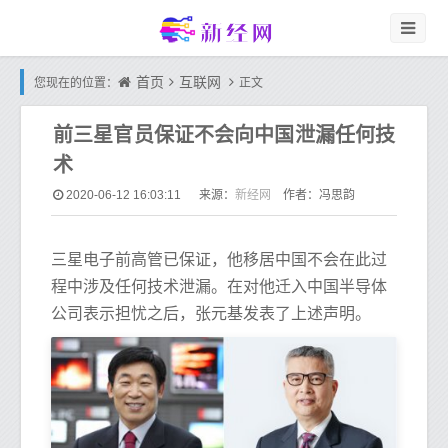
首页
互联网
您现在的位置：
正文
前三星官员保证不会向中国泄漏任何技
术
新经网
2020-06-12 16:03:11
来源：
作者：冯思韵
三星电子前高管已保证，他移居中国不会在此过
程中涉及任何技术泄漏。在对他迁入中国半导体
公司表示担忧之后，张元基发表了上述声明。