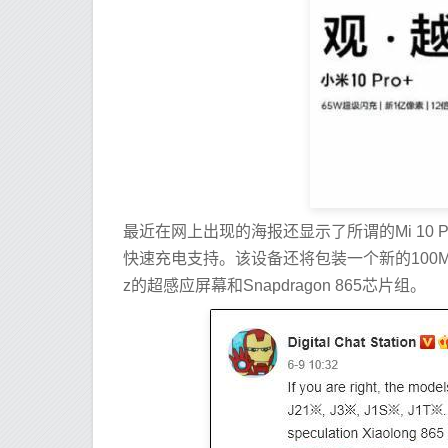
最近在网上出现的海报还显示了所谓的Mi 10 Pr
快速充电支持。该设备还将包装一个新的100M
z的超感应屏幕和Snapdragon 865芯片组。