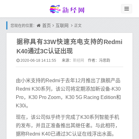
首页
互联网
您现在的位置：
正文
据称具有33W快速充电支持的Redmi
K40通过3C认证出现
新经网
2020-06-18 14:11:55
来源：
作者：冯思韵
由小米支持的Redmi于去年12月推出了旗舰产品
Redmi K30系列，该公司将定期添加新设备-K30
Pro，K30 Pro Zoom，K30 5G Racing Edition和
K30i。
现在，该公司似乎终于完成了K30系列智能手机
的发布，并且正准备推出其继任者。与此相符，
据称Redmi K40已通过3C认证在线浮出水面。