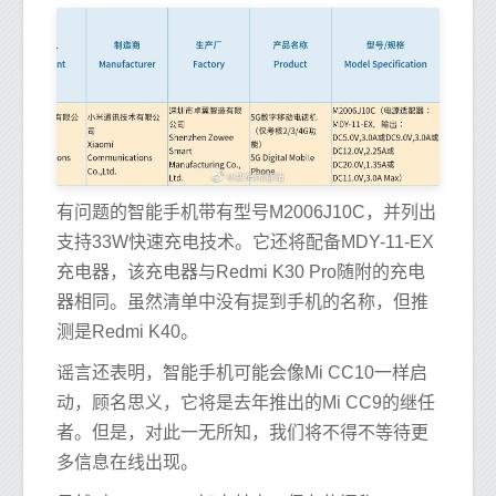
有问题的智能手机带有型号M2006J10C，并列出
支持33W快速充电技术。它还将配备MDY-11-EX
充电器，该充电器与Redmi K30 Pro随附的充电
器相同。虽然清单中没有提到手机的名称，但推
测是Redmi K40。
谣言还表明，智能手机可能会像Mi CC10一样启
动，顾名思义，它将是去年推出的Mi CC9的继任
者。但是，对此一无所知，我们将不得不等待更
多信息在线出现。