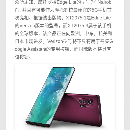
众所周知，摩托罗拉Edge Lite的型号为“ Nairob
i”，并且有可能作为摩托罗拉最便宜的5G手机首
次亮相。根据该出版物，XT2075-1是Edge Lite
的Verizon版本的型号，而XT2075-3属于该手机
的全球版本，该产品正在向欧洲，中东，拉美和
日本市场进发。Verizon型号将不具有用于召集G
oogle Assistant的专用按钮，而国际版本将具有
该按钮。