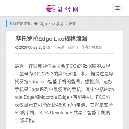
首页
互联网
您现在的位置：
正文
摩托罗拉Edge Lite规格泄漏
新经网
2020-06-22 15:27:57
来源：
作者：冯思韵
最近，在联邦通信委员会(FCC)的数据库中发现
了型号为XT2075-3的摩托罗拉手机。据说这是摩
托罗拉Edge Lite智能手机的型号。据推测，这款
手机是Edge系列中最便宜的手机，其中包括Moto
rola Edge和Motorola Edge +智能手机。FCC列
表仅显示它可能配备4800mAh电池，它将是支持
5G的手机。XDA Developers共享了智能手机的
全部规格。