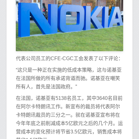
代表公司员工的CFE-CGC工会发表了以下评论：
“这只是一种正在实施的低成本策略，这与诺基亚
在法国所做的所有承诺背道而驰。诺基亚在嘲笑
所有人，首先是法国政府。”
在法国，诺基亚有5138名员工，其中3640名目前
在阿尔卡特朗讯工作。新宣布的裁员将代表阿尔
卡特朗讯裁员的三分之一。就在诺基亚宣布将在
今年年底之前削减成本5亿欧元之后的几个月。运
营成本的变化预计将节省3.5亿欧元，销售成本将