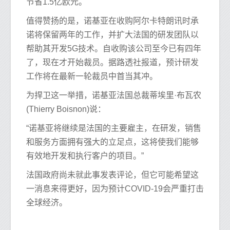
节省1.5亿欧元。
值得赞扬的是，诺基亚在收购阿尔卡特朗讯时承
诺将保留两年的工作，并扩大法国的研发团队以
帮助其开发5G技术。自收购该公司至今已有四年
了，现在才开始裁员。据路透社报道，预计研发
工作将在最新一轮裁员中首当其冲。
为捍卫这一举措，诺基亚法国总裁蒂埃里·布瓦农
(Thierry Boisnon)说：
“诺基亚将继续是法国的主要雇主，在研发，销售
和服务方面拥有强大的立足点，这将使我们能够
有效地开发和执行客户的项目。”
法国政府尚未就此事发表评论，但它可能希望这
一消息来得更好，因为预计COVID-19会严重打击
全球经济。