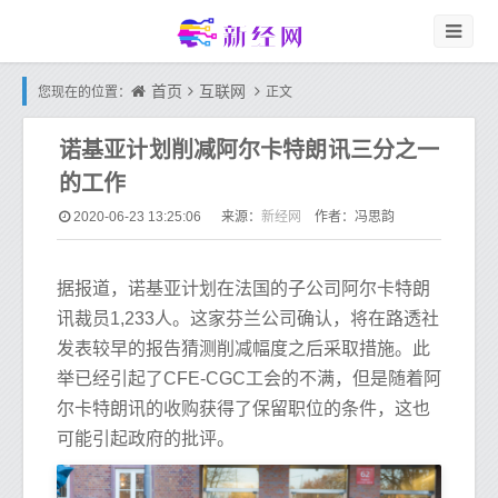
首页
互联网
您现在的位置：
正文
诺基亚计划削减阿尔卡特朗讯三分之一
的工作
新经网
2020-06-23 13:25:06
来源：
作者：冯思韵
据报道，诺基亚计划在法国的子公司阿尔卡特朗
讯裁员1,233人。这家芬兰公司确认，将在路透社
发表较早的报告猜测削减幅度之后采取措施。此
举已经引起了CFE-CGC工会的不满，但是随着阿
尔卡特朗讯的收购获得了保留职位的条件，这也
可能引起政府的批评。