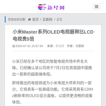
首页
互联网
您现在的位置：
正文
小米Master系列OLED电视据称比LCD
电视贵5倍
新经网
2020-07-01 15:07:34
来源：
作者：冯思韵
小米已经在多个地区的智能电视市场中声名大
噪，已经确认该公司将于7月2日在其祖国中国推
出一款新的超高端电视。
即将推出的电视将成为小米电视大师系列的一部
分，它将具有一些高级功能。它将采用具有120H
z刷新率的OLED显示面板，以提供更流畅的观看
体验。