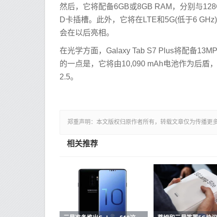
然后，它将配备6GB或8GB RAM，分别与12
D卡插槽。此外，它将在LTE和5G(低于6 GHz
会在以后亮相。
在光学方面，Galaxy Tab S7 Plus将配
的一点是，它将由10,090 mAh电池作为后盾，支
2.5。
郑重声明：本文版权归原作者所有，转载文章仅为传播更
相关推荐