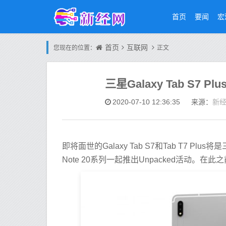
首页
要闻
宏
首页
互联网
您现在的位置：
正文
三星Galaxy Tab S7 
新
2020-07-10 12:36:35
来源：
即将面世的Galaxy Tab S7和Tab T7 Pl
Note 20系列一起推出Unpacked活动。