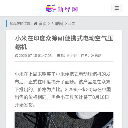
首页
互联网
您现在的位置：
正文
小米在印度众筹Mi便携式电动空气压
缩机
新经网
2020-07-15 01:47:03
来源：
作者：冯思韵
小米在上周末嘲笑了小米便携式电动压缩机的发
布后，正式在印度揭开了面纱。该产品是在众筹
下推出的，价格为卢比。2,299(〜$ 30)与在中国
出售的价格相同。黑色小工具预计将于8月10日
开始发货。